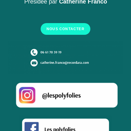
Présidée par
Catherine Franco
NOUS CONTACTER