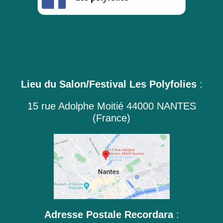
Lieu du Salon/Festival Les Polyfolies
:
15 rue Adolphe Moitié 44000 NANTES
(France)
Adresse Postale Recordara
: