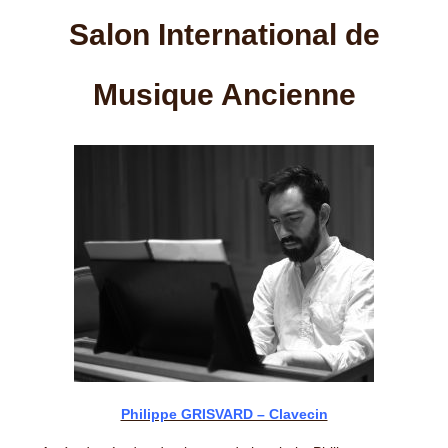
Salon International de
Musique Ancienne
Philippe GRISVARD – Clavecin