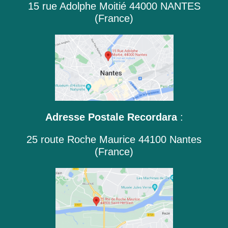
15 rue Adolphe Moitié 44000 NANTES
(France)
Adresse Postale Recordara
:
25 route Roche Maurice 44100 Nantes
(France)