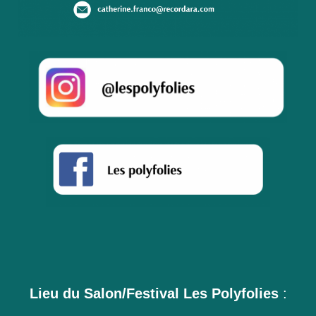
Lieu du Salon/Festival Les Polyfolies
: