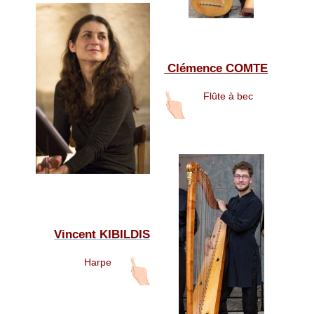
Clémence COMTE
Flûte à bec
Vincent KIBILDIS
Harpe