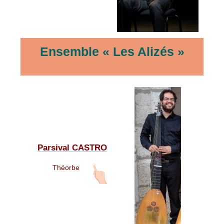
Ensemble « Les Alizés »
Parsival CASTRO
Théorbe