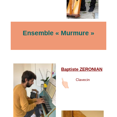
Ensemble « Murmure »
Baptiste ZERONIAN
Clavecin