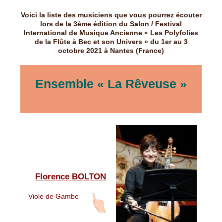
Voici la liste des musiciens que vous pourrez écouter
lors de la 3ème édition du Salon / Festival
International de Musique Ancienne « Les Polyfolies
de la Flûte à Bec et son Univers » du 1er au 3
octobre 2021 à Nantes (France)
Ensemble « La Rêveuse »
Florence BOLTON
Viole de Gambe