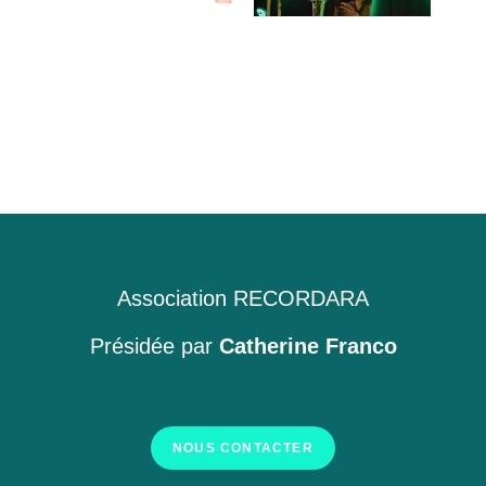
Association RECORDARA
Présidée par
Catherine Franco
NOUS CONTACTER