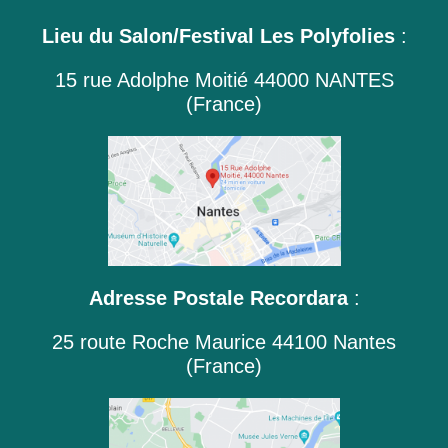
Lieu du Salon/Festival Les Polyfolies
:
15 rue Adolphe Moitié 44000 NANTES
(France)
Adresse Postale Recordara
:
25 route Roche Maurice 44100 Nantes
(France)