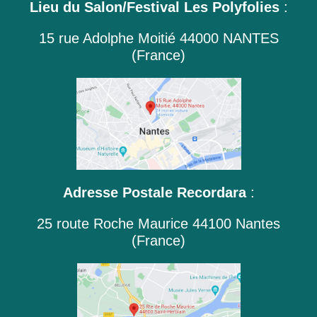
Lieu du Salon/Festival Les Polyfolies
:
15 rue Adolphe Moitié 44000 NANTES
(France)
Adresse Postale Recordara
:
25 route Roche Maurice 44100 Nantes
(France)