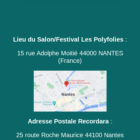
Lieu du Salon/Festival Les Polyfolies
:
15 rue Adolphe Moitié 44000 NANTES
(France)
Adresse Postale Recordara
:
25 route Roche Maurice 44100 Nantes