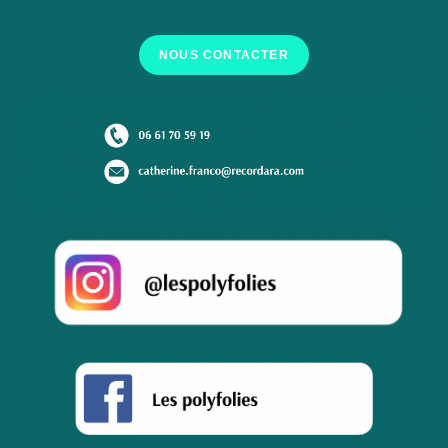
NOUS CONTACTER