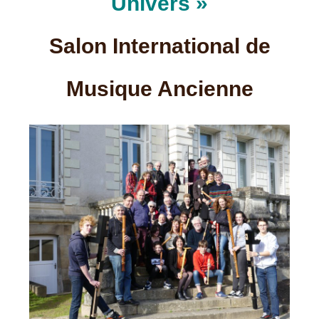
Univers »
Salon International de
Musique Ancienne