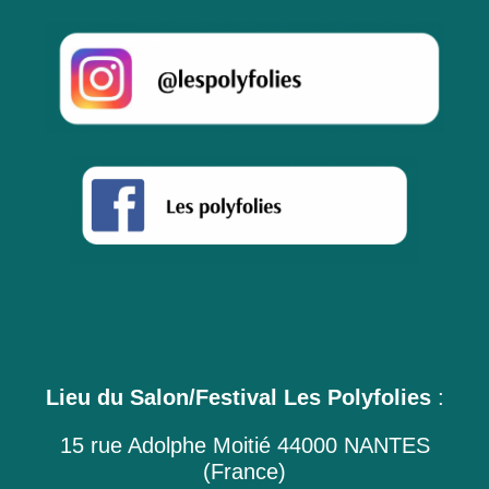
Lieu du Salon/Festival Les Polyfolies
:
15 rue Adolphe Moitié 44000 NANTES
(France)