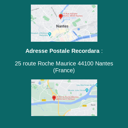
Adresse Postale Recordara
:
25 route Roche Maurice 44100 Nantes
(France)