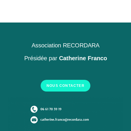
Association RECORDARA
Présidée par
Catherine Franco
NOUS CONTACTER