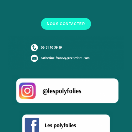
NOUS CONTACTER