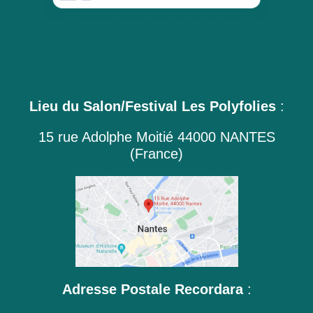
Lieu du Salon/Festival Les Polyfolies
:
15 rue Adolphe Moitié 44000 NANTES
(France)
Adresse Postale Recordara
: