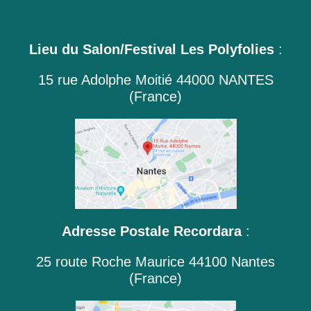
Lieu du Salon/Festival Les Polyfolies
:
15 rue Adolphe Moitié 44000 NANTES
(France)
Adresse Postale Recordara
:
25 route Roche Maurice 44100 Nantes
(France)