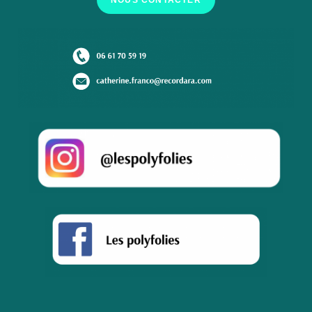
NOUS CONTACTER