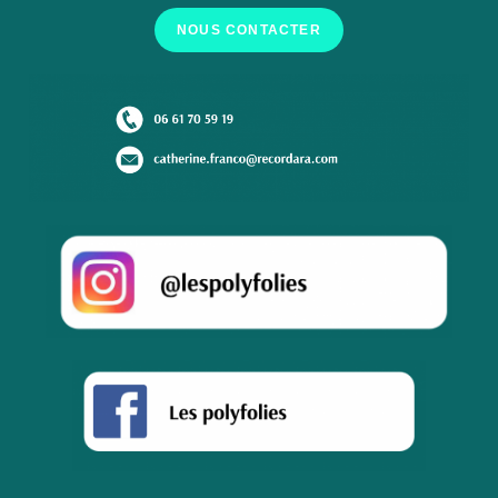
NOUS CONTACTER