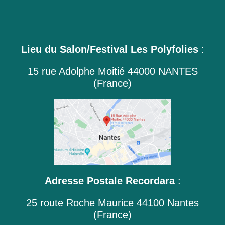
Lieu du Salon/Festival Les Polyfolies
:
15 rue Adolphe Moitié 44000 NANTES
(France)
Adresse Postale Recordara
:
25 route Roche Maurice 44100 Nantes
(France)