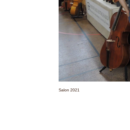
Salon 2021