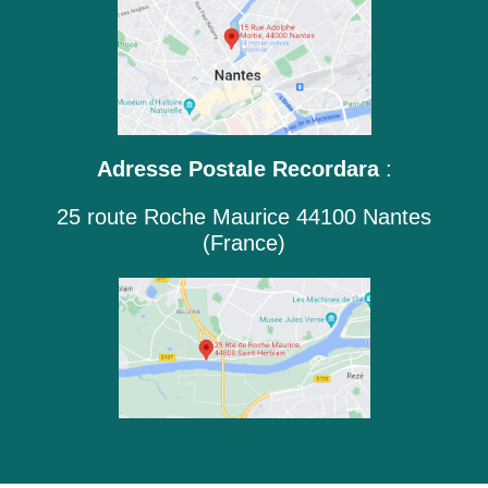
Adresse Postale Recordara
:
25 route Roche Maurice 44100 Nantes
(France)