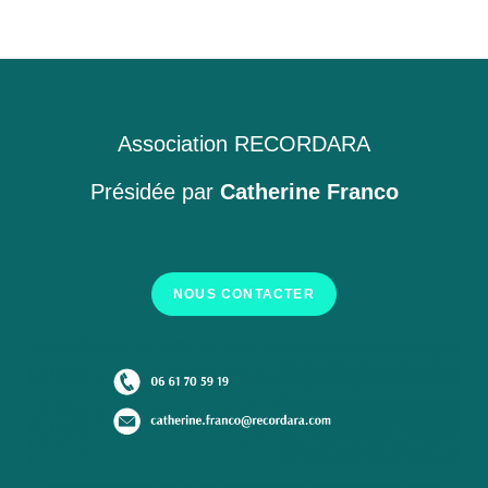
Association RECORDARA
Présidée par
Catherine Franco
NOUS CONTACTER