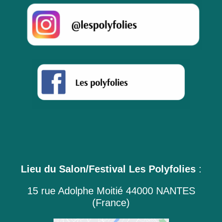
Lieu du Salon/Festival Les Polyfolies
:
15 rue Adolphe Moitié 44000 NANTES
(France)