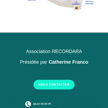
Association RECORDARA
Présidée par
Catherine Franco
NOUS CONTACTER