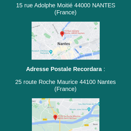
15 rue Adolphe Moitié 44000 NANTES
(France)
Adresse Postale Recordara
:
25 route Roche Maurice 44100 Nantes
(France)