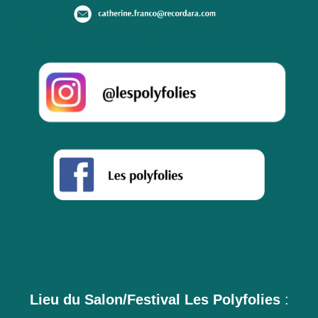
Lieu du Salon/Festival Les Polyfolies
: