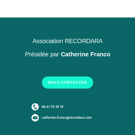
Association RECORDARA
Présidée par
Catherine Franco
NOUS CONTACTER