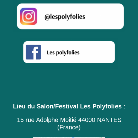
Lieu du Salon/Festival Les Polyfolies
:
15 rue Adolphe Moitié 44000 NANTES
(France)