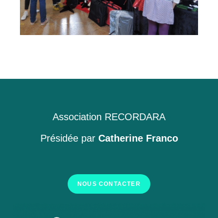
Association RECORDARA
Présidée par
Catherine Franco
NOUS CONTACTER