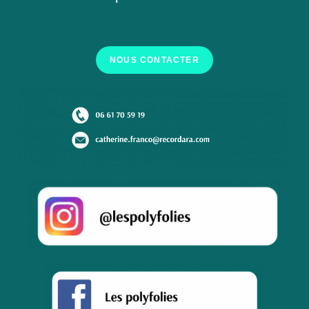
NOUS CONTACTER