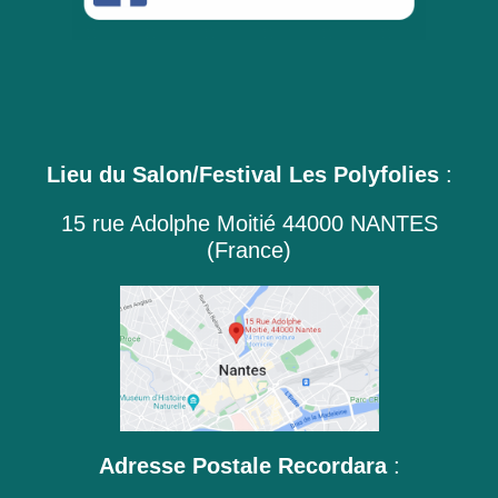
Lieu du Salon/Festival Les Polyfolies
:
15 rue Adolphe Moitié 44000 NANTES
(France)
Adresse Postale Recordara
: