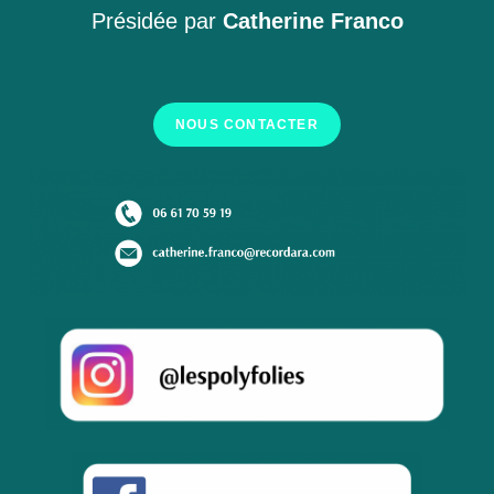
Présidée par
Catherine Franco
NOUS CONTACTER