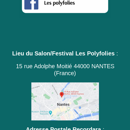
Lieu du Salon/Festival Les Polyfolies
:
15 rue Adolphe Moitié 44000 NANTES
(France)
Adresse Postale Recordara
: