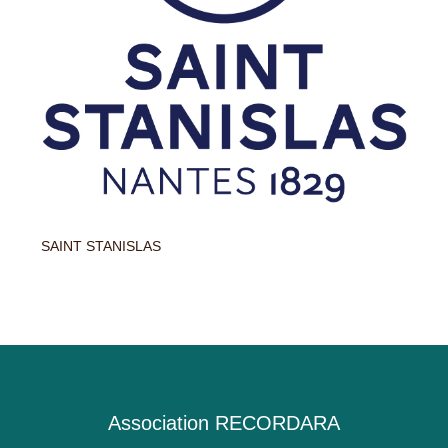
SAINT STANISLAS
Association RECORDARA