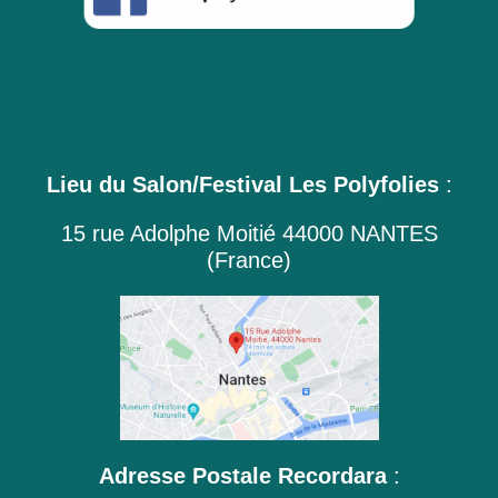
Lieu du Salon/Festival Les Polyfolies
:
15 rue Adolphe Moitié 44000 NANTES
(France)
Adresse Postale Recordara
: