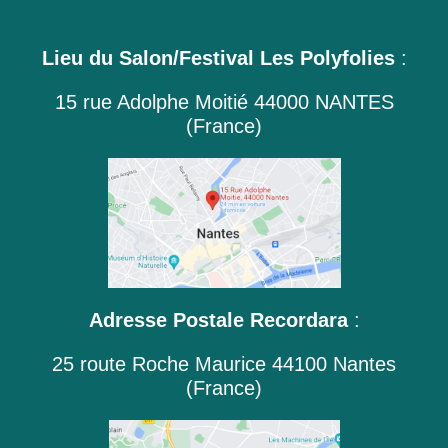
Lieu du Salon/Festival Les Polyfolies
:
15 rue Adolphe Moitié 44000 NANTES
(France)
Adresse Postale Recordara
:
25 route Roche Maurice 44100 Nantes
(France)