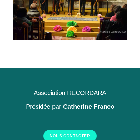
Association RECORDARA
Présidée par
Catherine Franco
NOUS CONTACTER