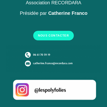
Association RECORDARA
Présidée par
Catherine Franco
NOUS CONTACTER