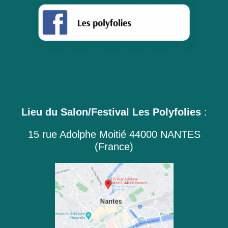
Lieu du Salon/Festival Les Polyfolies
:
15 rue Adolphe Moitié 44000 NANTES
(France)