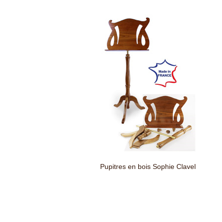
Pupitres en bois Sophie Clavel