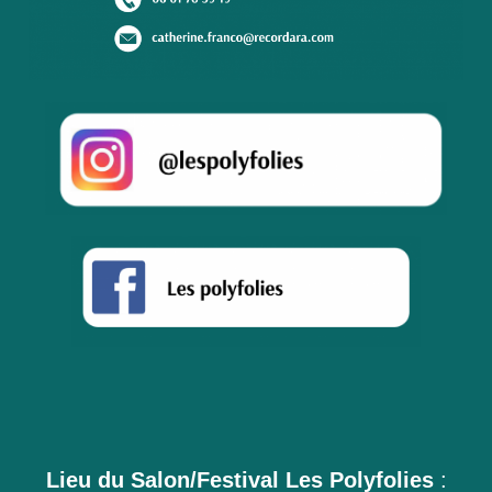
Lieu du Salon/Festival Les Polyfolies
: