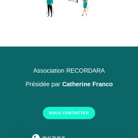
Association RECORDARA
Présidée par
Catherine Franco
NOUS CONTACTER