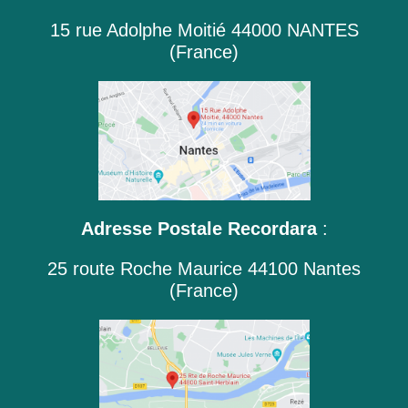
15 rue Adolphe Moitié 44000 NANTES
(France)
Adresse Postale Recordara
:
25 route Roche Maurice 44100 Nantes
(France)