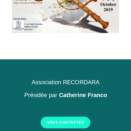
Association RECORDARA
Présidée par
Catherine Franco
NOUS CONTACTER