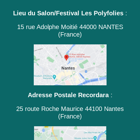
Lieu du Salon/Festival Les Polyfolies
:
15 rue Adolphe Moitié 44000 NANTES
(France)
Adresse Postale Recordara
:
25 route Roche Maurice 44100 Nantes
(France)