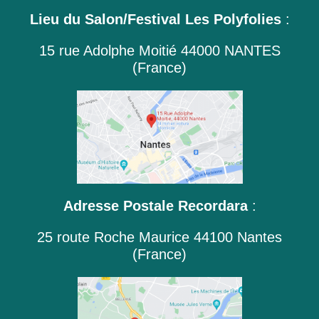
Lieu du Salon/Festival Les Polyfolies
:
15 rue Adolphe Moitié 44000 NANTES
(France)
Adresse Postale Recordara
:
25 route Roche Maurice 44100 Nantes
(France)