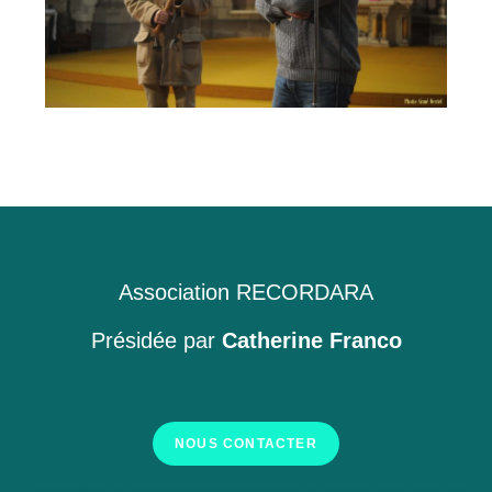
Association RECORDARA
Présidée par
Catherine Franco
NOUS CONTACTER