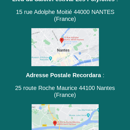
15 rue Adolphe Moitié 44000 NANTES
(France)
Adresse Postale Recordara
:
25 route Roche Maurice 44100 Nantes
(France)