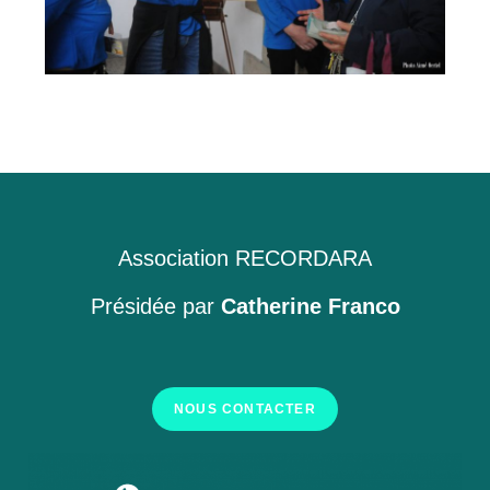
Association RECORDARA
Présidée par
Catherine Franco
NOUS CONTACTER