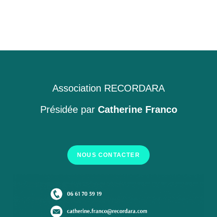
Association RECORDARA
Présidée par
Catherine Franco
NOUS CONTACTER