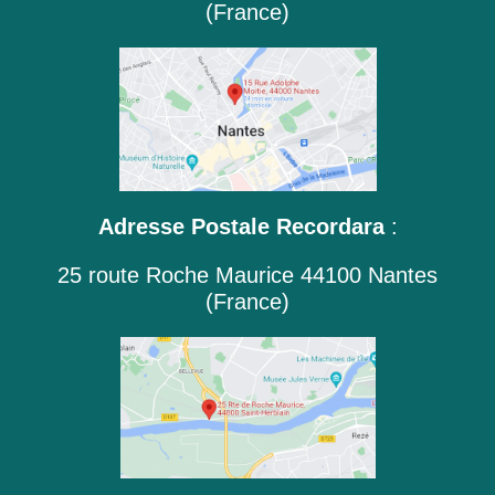
(France)
Adresse Postale Recordara
:
25 route Roche Maurice 44100 Nantes
(France)