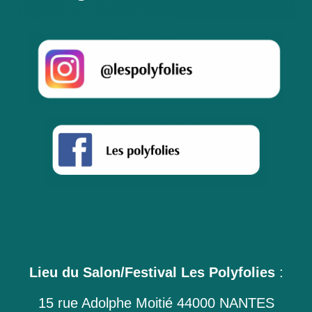
Lieu du Salon/Festival Les Polyfolies
:
15 rue Adolphe Moitié 44000 NANTES