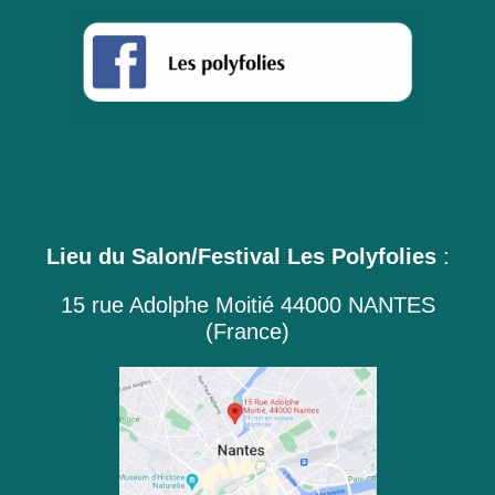
Lieu du Salon/Festival Les Polyfolies
:
15 rue Adolphe Moitié 44000 NANTES
(France)