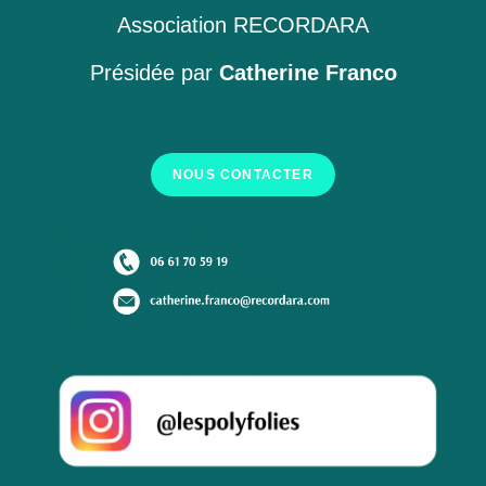
Association RECORDARA
Présidée par
Catherine Franco
NOUS CONTACTER