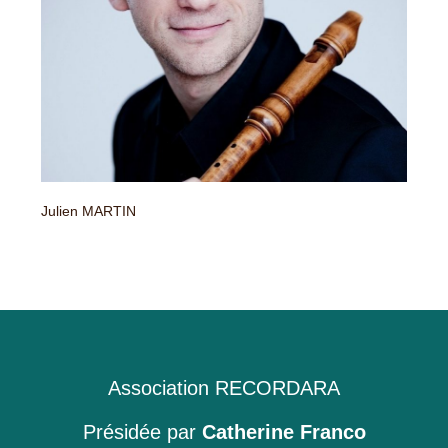
Julien MARTIN
Association RECORDARA
Présidée par
Catherine Franco