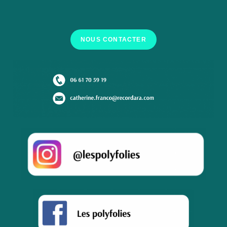
NOUS CONTACTER