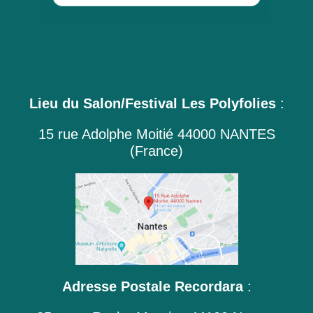
Lieu du Salon/Festival Les Polyfolies
:
15 rue Adolphe Moitié 44000 NANTES
(France)
Adresse Postale Recordara
: