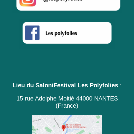
Lieu du Salon/Festival Les Polyfolies
:
15 rue Adolphe Moitié 44000 NANTES
(France)