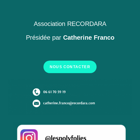
Association RECORDARA
Présidée par
Catherine Franco
NOUS CONTACTER