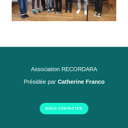
Association RECORDARA
Présidée par
Catherine Franco
NOUS CONTACTER