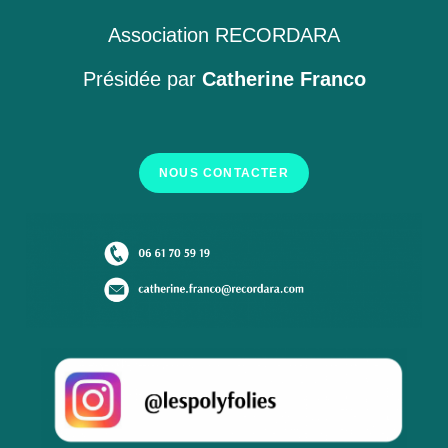
Association RECORDARA
Présidée par
Catherine Franco
NOUS CONTACTER