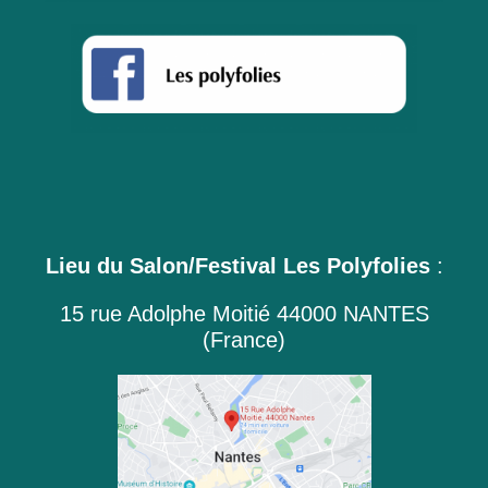
Lieu du Salon/Festival Les Polyfolies
:
15 rue Adolphe Moitié 44000 NANTES
(France)